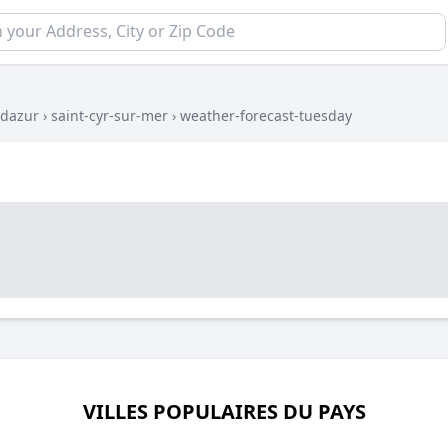
-dazur
›
saint-cyr-sur-mer
›
weather-forecast-tuesday
VILLES POPULAIRES DU PAYS