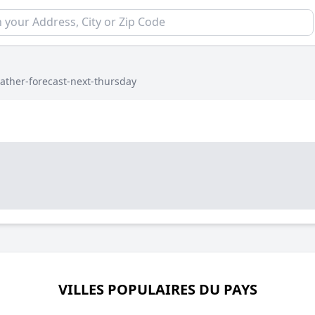
ather-forecast-next-thursday
VILLES POPULAIRES DU PAYS