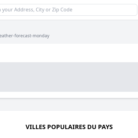
eather-forecast-monday
VILLES POPULAIRES DU PAYS