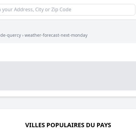
de-quercy
›
weather-forecast-next-monday
VILLES POPULAIRES DU PAYS