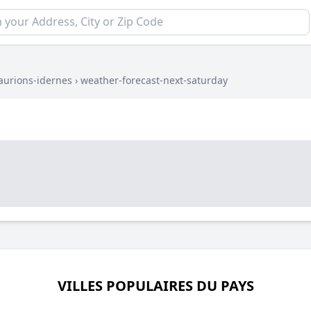
aurions-idernes
›
weather-forecast-next-saturday
VILLES POPULAIRES DU PAYS