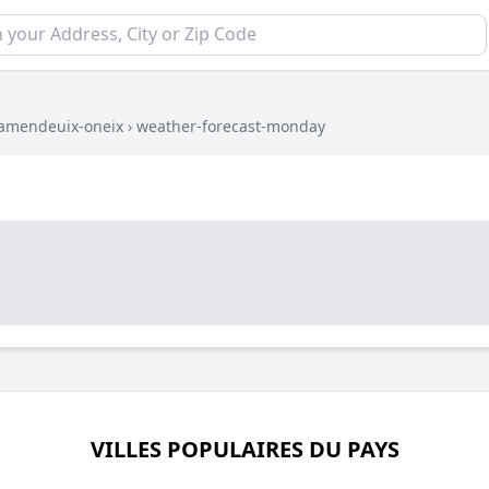
amendeuix-oneix
›
weather-forecast-monday
VILLES POPULAIRES DU PAYS